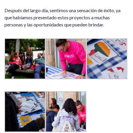
Después del largo día, sentimos una sensación de éxito, ya
que habíamos presentado estos proyectos a muchas
personas y las oportunidades que pueden brindar.