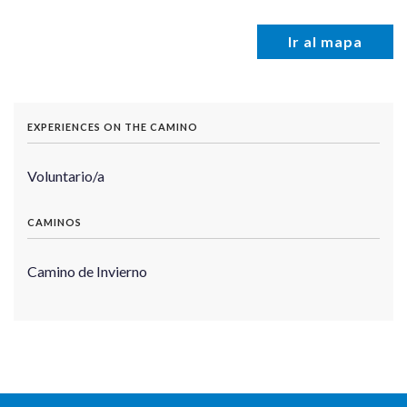
Ir al mapa
EXPERIENCES ON THE CAMINO
Voluntario/a
CAMINOS
Camino de Invierno