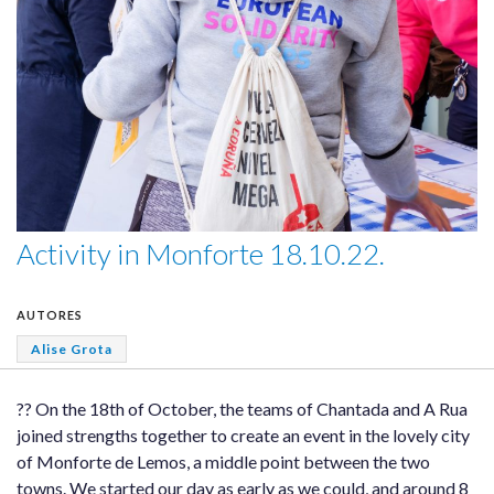
Activity in Monforte 18.10.22.
AUTORES
Alise Grota
?? On the 18th of October, the teams of Chantada and A Rua
joined strengths together to create an event in the lovely city
of Monforte de Lemos, a middle point between the two
towns. We started our day as early as we could, and around 8