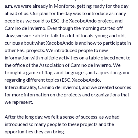
a.m. we were already in Monforte, getting ready for the day
ahead of us. Our plan for the day was to introduce as many
people as we could to ESC, the XacobeAndo project, and
Camino de Invierno. Even though the morning started off
slow, we were able to talk to a lot of locals, young and old,
curious about what XacobeAndo is and how to participate in
other ESC projects. We introduced people to new
information with multiple activities on a table placed next to
the office of the Association of Camino de Invierno. We
brought a game of flags and languages, and a question game
regarding different topics (ESC, XacobeAndo,
Interculturality, Camino de Invierno), and we created sources
for more information on the projects and organizations that
we represent.
After the long day, we felt a sense of success, as we had
introduced so many people to these projects and the
opportunities they can bring.