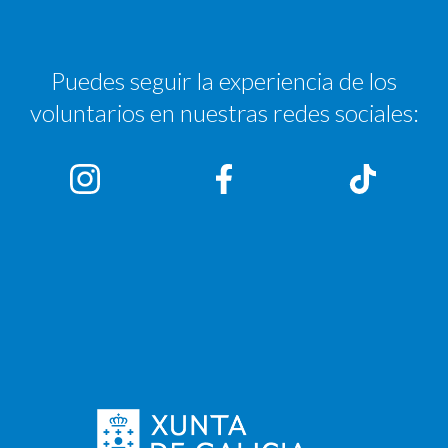
Puedes seguir la experiencia de los
voluntarios en nuestras redes sociales: