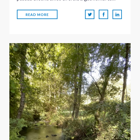
READ MORE