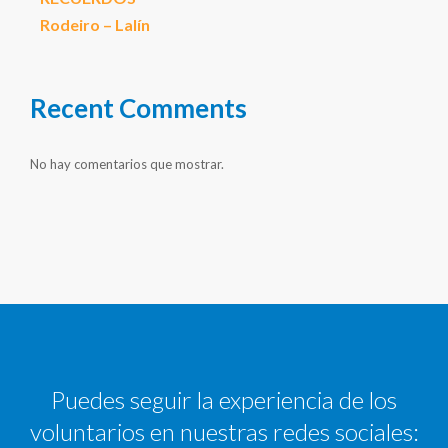
Rodeiro – Lalín
Recent Comments
No hay comentarios que mostrar.
Puedes seguir la experiencia de los
voluntarios en nuestras redes sociales: