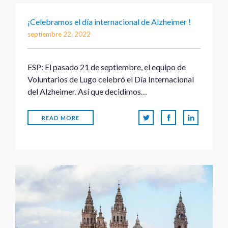
¡Celebramos el día internacional de Alzheimer !
septiembre 22, 2022
ESP: El pasado 21 de septiembre, el equipo de
Voluntarios de Lugo celebró el Día Internacional
del Alzheimer. Así que decidimos…
READ MORE