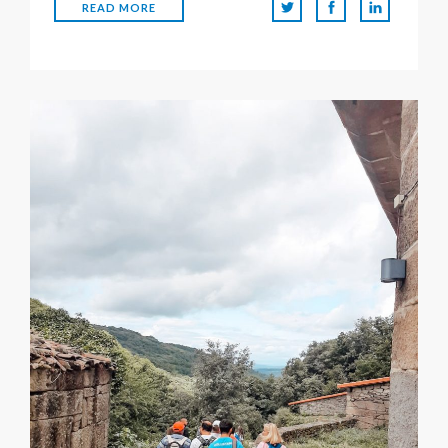
READ MORE