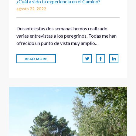
¿Cuál a sido tu experiencia en el Camino?
agosto 22, 2022
Durante estas dos semanas hemos realizado
varias entrevistas a los peregrinos. Todas me han
ofrecido un punto de vista muy amplio…
READ MORE