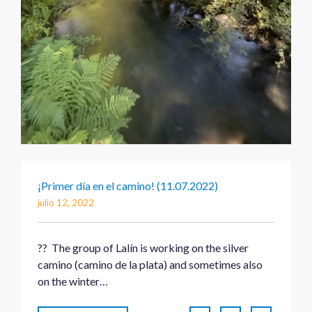
¡Primer día en el camino! (11.07.2022)
julio 12, 2022
?? The group of Lalín is working on the silver
camino (camino de la plata) and sometimes also
on the winter…