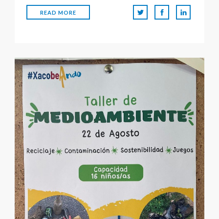
READ MORE