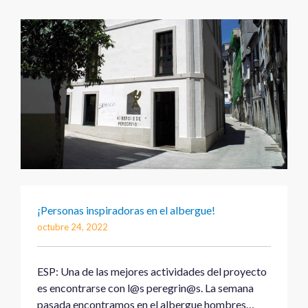
¡Personas inspiradoras en el albergue!
octubre 24, 2022
ESP: Una de las mejores actividades del proyecto
es encontrarse con l@s peregrin@s. La semana
pasada encontramos en el albergue hombres…