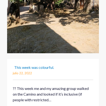
This week was colourful.
julio 22, 2022
?? This week me and my amazing group walked
on the Camino and looked if it’s inclusive (if
people with restricted…