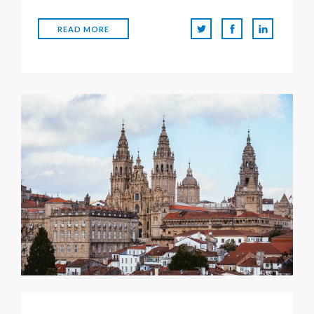
READ MORE