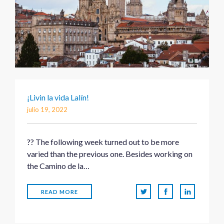
¡Livin la vida Lalín!
julio 19, 2022
?? The following week turned out to be more
varied than the previous one. Besides working on
the Camino de la…
READ MORE