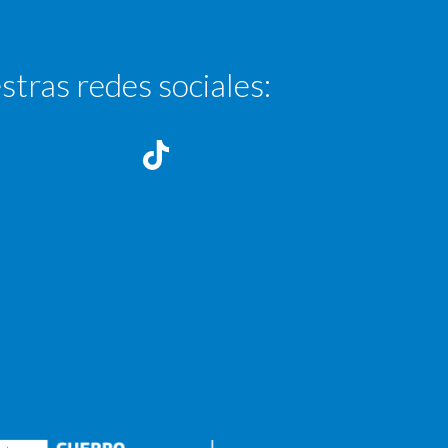
stras redes sociales: