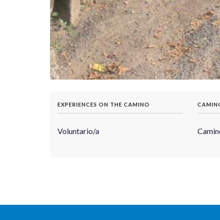
EXPERIENCES ON THE CAMINO
CAMIN
Voluntario/a
Camino