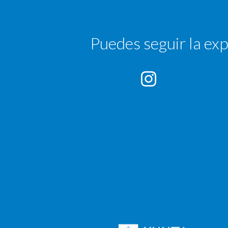
Puedes seguir la exp