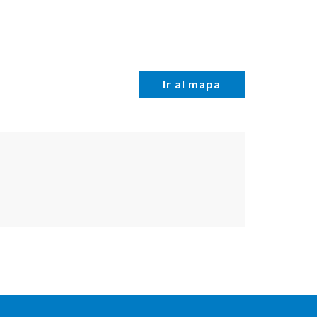
Ir al mapa