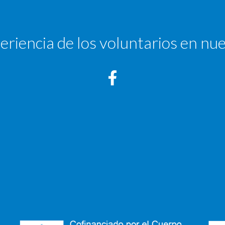
eriencia de los voluntarios en nue