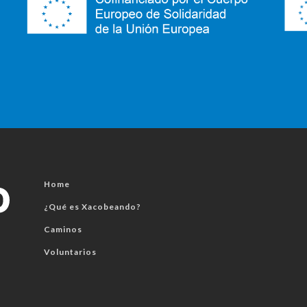
Home
¿Qué es Xacobeando?
Caminos
Voluntarios