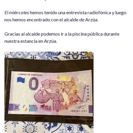
El miércoles hemos tenido una entrevista radiofónica y luego
nos hemos encontrado con el alcalde de Arzúa.
Gracias al alcalde podemos ir a la piscina pública durante
nuestra estancia en Arzúa.