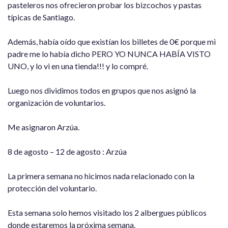
pasteleros nos ofrecieron probar los bizcochos y pastas
típicas de Santiago.
Además, había oído que existían los billetes de 0€ porque mi
padre me lo había dicho PERO YO NUNCA HABÍA VISTO
UNO, y lo vi en una tienda!!! y lo compré.
Luego nos dividimos todos en grupos que nos asignó la
organización de voluntarios.
Me asignaron Arzúa.
8 de agosto – 12 de agosto : Arzúa
La primera semana no hicimos nada relacionado con la
protección del voluntario.
Esta semana solo hemos visitado los 2 albergues públicos
donde estaremos la próxima semana.