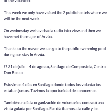
of the volunteer.
This week we only have visited the 2 public hostels where we
will be the next week.
On wednesday we have had a radio interview and then we
have met the major of Arzúa.
Thanks to the mayor we can go to the public swimming pool
during our stay in Arzúa.
?? 31 de julio – 4 de agosto, Santiago de Compostela, Centro
Don Bosco
Estuvimos 4 días en Santiago donde todos los voluntarios
estaban juntos. Tuvimos la oportunidad de conocernos.
También un día la organización de voluntarios contrató una
visita guiada por Santiago. Ese día íbamos a la calle y los