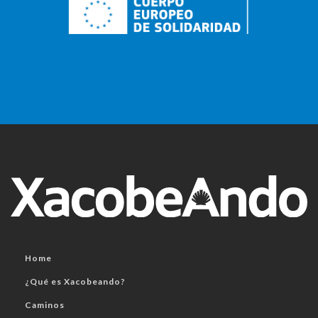
Home
¿Qué es Xacobeando?
Caminos