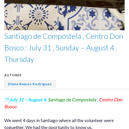
Santiago de Compostela , Centro Don
Bosco : July 31 , Sunday – August 4 ,
Thursday
AUTORES
Diana Ramos Rodríguez
?? July 31 – August 4,
Santiago de Compostela
,
Centro Don
Bosco
We went 4 days in Santiago where all the volunteer were
toguether. We had the oportunity to know us.