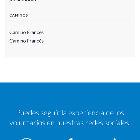
CAMINOS
Camino Francés
Camino Francés
Puedes seguir la experiencia de los
voluntarios en nuestras redes sociales: