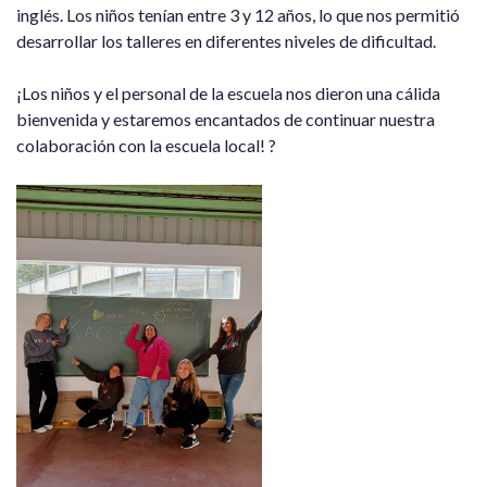
inglés. Los niños tenían entre 3 y 12 años, lo que nos permitió
desarrollar los talleres en diferentes niveles de dificultad.
¡Los niños y el personal de la escuela nos dieron una cálida
bienvenida y estaremos encantados de continuar nuestra
colaboración con la escuela local! ?