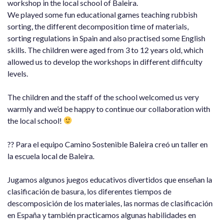
workshop in the local school of Baleira.
We played some fun educational games teaching rubbish
sorting, the different decomposition time of materials,
sorting regulations in Spain and also practised some English
skills. The children were aged from 3 to 12 years old, which
allowed us to develop the workshops in different difficulty
levels.
The children and the staff of the school welcomed us very
warmly and we’d be happy to continue our collaboration with
the local school!
?? Para el equipo Camino Sostenible Baleira creó un taller en
la escuela local de Baleira.
Jugamos algunos juegos educativos divertidos que enseñan la
clasificación de basura, los diferentes tiempos de
descomposición de los materiales, las normas de clasificación
en España y también practicamos algunas habilidades en