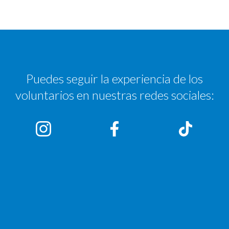
Puedes seguir la experiencia de los
voluntarios en nuestras redes sociales: