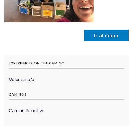
Ir al mapa
EXPERIENCES ON THE CAMINO
Voluntario/a
CAMINOS
Camino Primitivo