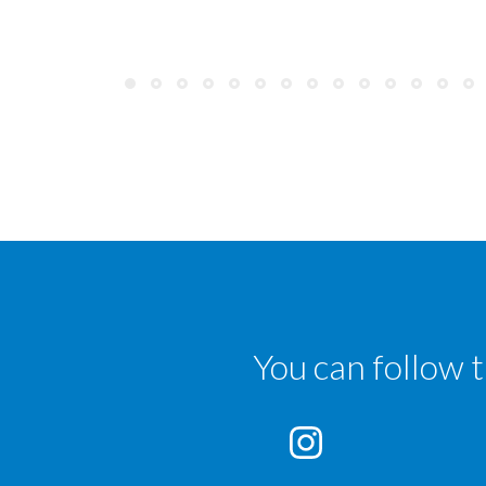
You can follow 