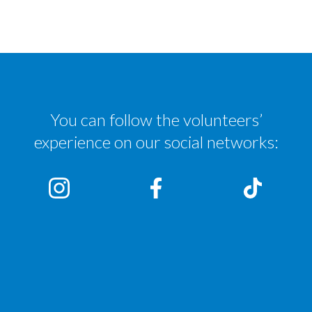
You can follow the volunteers’
experience on our social networks: