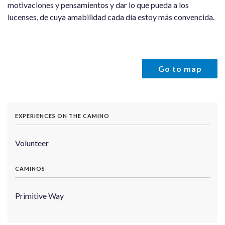
motivaciones y pensamientos y dar lo que pueda a los
lucenses, de cuya amabilidad cada día estoy más convencida.
Go to map
EXPERIENCES ON THE CAMINO
Volunteer
CAMINOS
Primitive Way