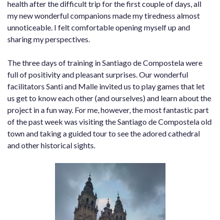
health after the difficult trip for the first couple of days, all
my new wonderful companions made my tiredness almost
unnoticeable. I felt comfortable opening myself up and
sharing my perspectives.
The three days of training in Santiago de Compostela were
full of positivity and pleasant surprises. Our wonderful
facilitators Santi and Malle invited us to play games that let
us get to know each other (and ourselves) and learn about the
project in a fun way. For me, however, the most fantastic part
of the past week was visiting the Santiago de Compostela old
town and taking a guided tour to see the adored cathedral
and other historical sights.