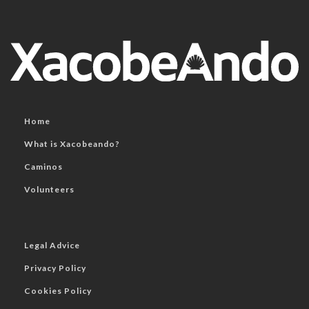
Home
What is Xacobeando?
Caminos
Volunteers
Legal Advice
Privacy Policy
Cookies Policy