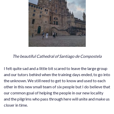
The beautiful Cathedral of Santiago de Compostela
I felt quite sad and a little bit scared to leave the large group
and our tutors behind when the training days ended, to go into
the unknown. We still need to get to know and used to each
other in this new small team of six people but I do believe that
our common goal of helping the people in our new locality
and the pilgrims who pass through here will unite and make us
closer in time.