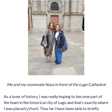
Me and my roommate Naza in front of the Lugo Cathedral
As a lover of history, I was really hoping to become part of
the team in the historical city of Lugo and that’s exactly where
I was placed (¡Viva!). Thus far I have been able to briefly