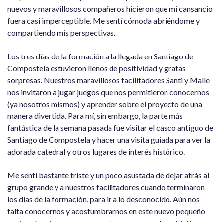
nuevos y maravillosos compañeros hicieron que mi cansancio
fuera casi imperceptible. Me sentí cómoda abriéndome y
compartiendo mis perspectivas.
Los tres días de la formación a la llegada en Santiago de
Compostela estuvieron llenos de positividad y gratas
sorpresas. Nuestros maravillosos facilitadores Santi y Malle
nos invitaron a jugar juegos que nos permitieron conocernos
(ya nosotros mismos) y aprender sobre el proyecto de una
manera divertida. Para mí, sin embargo, la parte más
fantástica de la semana pasada fue visitar el casco antiguo de
Santiago de Compostela y hacer una visita guiada para ver la
adorada catedral y otros lugares de interés histórico.
Me sentí bastante triste y un poco asustada de dejar atrás al
grupo grande y a nuestros facilitadores cuando terminaron
los días de la formación, para ir a lo desconocido. Aún nos
falta conocernos y acostumbrarnos en este nuevo pequeño