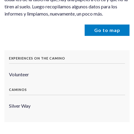
tiren al suelo. Luego recopilamos algunos datos para los
informes y limpiamos, nuevamente, un poco más.
Go to map
EXPERIENCES ON THE CAMINO
Volunteer
CAMINOS
Silver Way