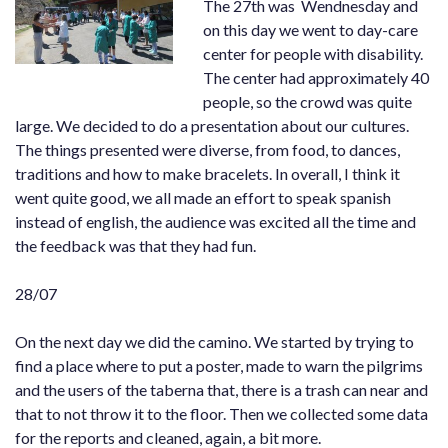
The 27th was Wendnesday and
on this day we went to day-care
center for people with disability.
The center had approximately 40
people, so the crowd was quite
large. We decided to do a presentation about our cultures.
The things presented were diverse, from food, to dances,
traditions and how to make bracelets. In overall, I think it
went quite good, we all made an effort to speak spanish
instead of english, the audience was excited all the time and
the feedback was that they had fun.
28/07
On the next day we did the camino. We started by trying to
find a place where to put a poster, made to warn the pilgrims
and the users of the taberna that, there is a trash can near and
that to not throw it to the floor. Then we collected some data
for the reports and cleaned, again, a bit more.