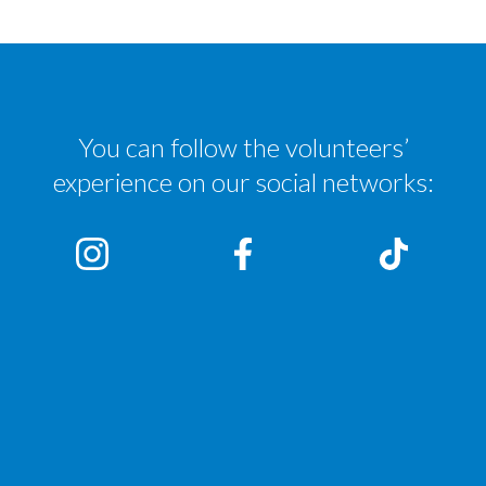
You can follow the volunteers’
experience on our social networks: