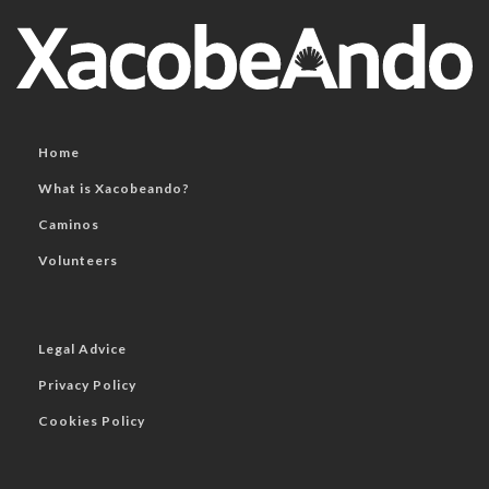
Home
What is Xacobeando?
Caminos
Volunteers
Legal Advice
Privacy Policy
Cookies Policy