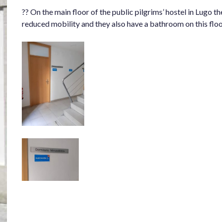
?? On the main floor of the public pilgrims’ hostel in Lugo 
reduced mobility and they also have a bathroom on this floo