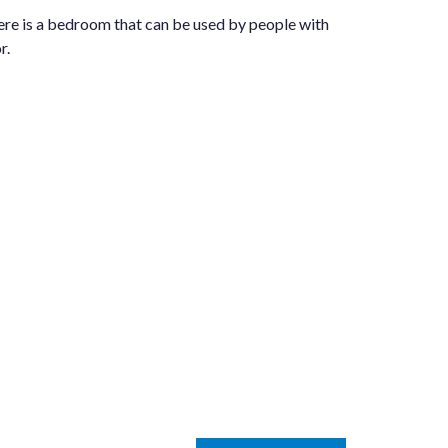
there is a bedroom that can be used by people with
r.