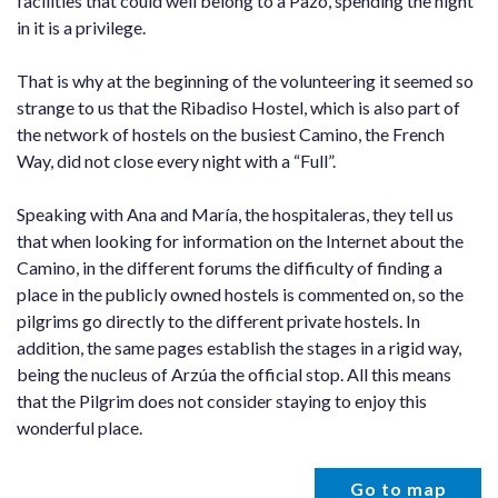
facilities that could well belong to a Pazo, spending the night
in it is a privilege.
That is why at the beginning of the volunteering it seemed so
strange to us that the Ribadiso Hostel, which is also part of
the network of hostels on the busiest Camino, the French
Way, did not close every night with a “Full”.
Speaking with Ana and María, the hospitaleras, they tell us
that when looking for information on the Internet about the
Camino, in the different forums the difficulty of finding a
place in the publicly owned hostels is commented on, so the
pilgrims go directly to the different private hostels. In
addition, the same pages establish the stages in a rigid way,
being the nucleus of Arzúa the official stop. All this means
that the Pilgrim does not consider staying to enjoy this
wonderful place.
Go to map