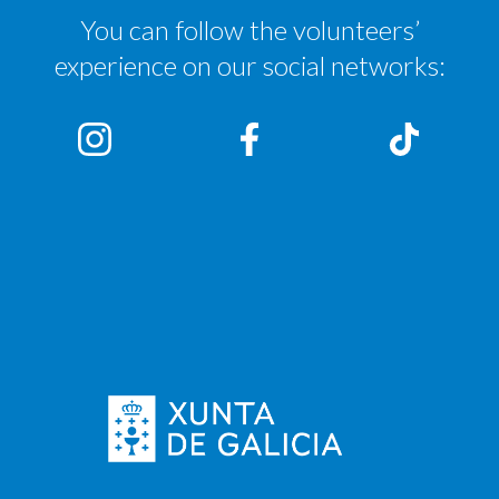
You can follow the volunteers’
experience on our social networks: