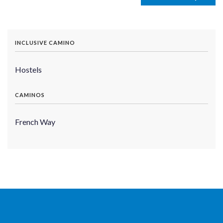
INCLUSIVE CAMINO
Hostels
CAMINOS
French Way