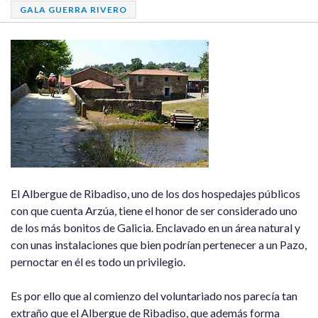
GALA GUERRA RIVERO
El Albergue de Ribadiso, uno de los dos hospedajes públicos
con que cuenta Arzúa, tiene el honor de ser considerado uno
de los más bonitos de Galicia. Enclavado en un área natural y
con unas instalaciones que bien podrían pertenecer a un Pazo,
pernoctar en él es todo un privilegio.
Es por ello que al comienzo del voluntariado nos parecía tan
extraño que el Albergue de Ribadiso, que además forma