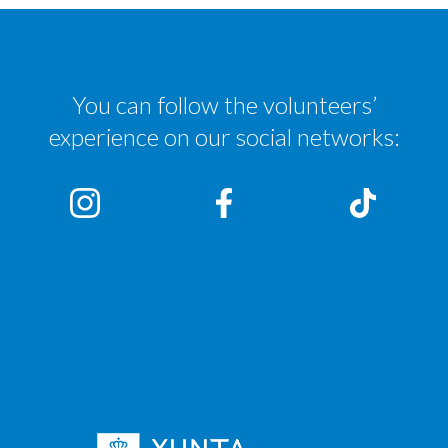
You can follow the volunteers’
experience on our social networks: