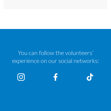
You can follow the volunteers’
experience on our social networks: