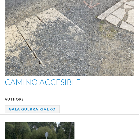
CAMINO ACCESIBLE
AUTHORS
GALA GUERRA RIVERO