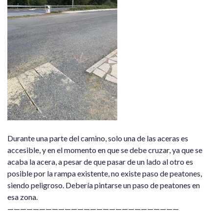
Durante una parte del camino, solo una de las aceras es
accesible, y en el momento en que se debe cruzar, ya que se
acaba la acera, a pesar de que pasar de un lado al otro es
posible por la rampa existente, no existe paso de peatones,
siendo peligroso.
Debería pintarse un paso
de peatones en
esa zona.
———————————————————————————