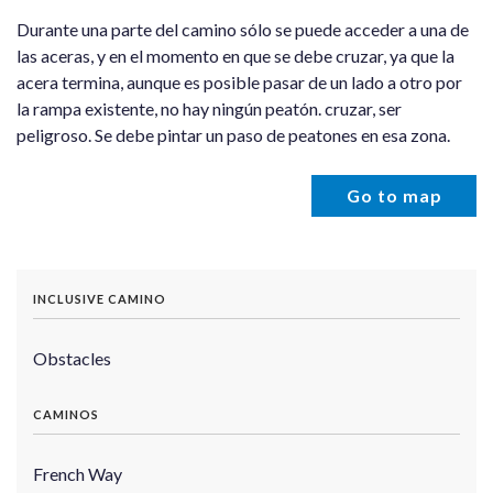
Durante una parte del camino sólo se puede acceder a una de
las aceras, y en el momento en que se debe cruzar, ya que la
acera termina, aunque es posible pasar de un lado a otro por
la rampa existente, no hay ningún peatón. cruzar, ser
peligroso.
Se debe pintar un paso de peatones en esa zona.
Go to map
INCLUSIVE CAMINO
Obstacles
CAMINOS
French Way