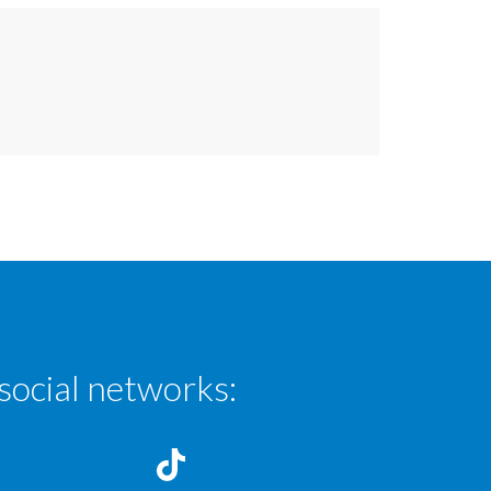
social networks: