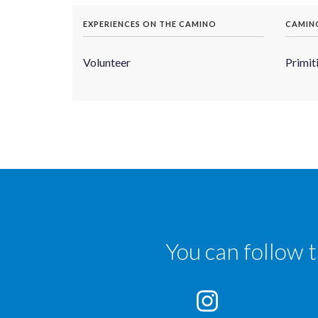
EXPERIENCES ON THE CAMINO
CAMIN
Volunteer
Primit
You can follow 