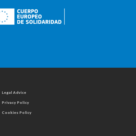
Legal Advice
Privacy Policy
Cookies Policy