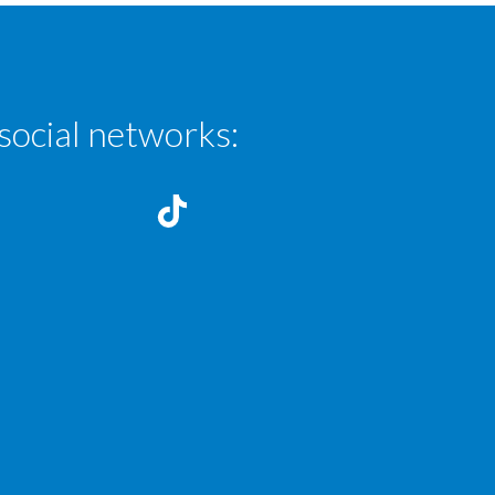
social networks: