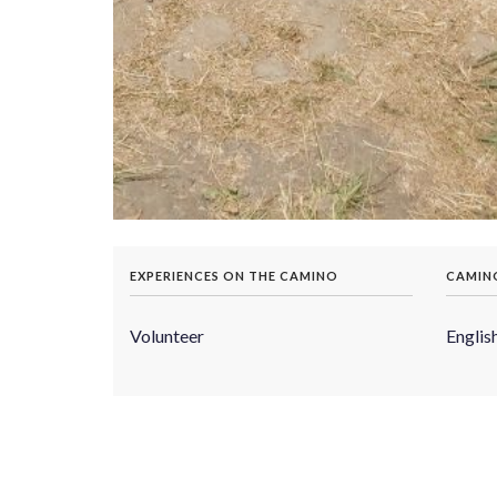
EXPERIENCES ON THE CAMINO
CAMIN
Volunteer
Englis