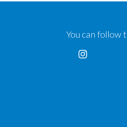
You can follow 