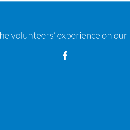
the volunteers’ experience on our 