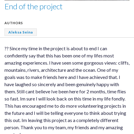
End of the project
AUTHORS
Aleksa Seina
?? Since my time in the project is about to end I can
confidently say that this has been one of my lifes most
amazing experiences. I have seen some gorgeous views: cliffs,
mountains, rivers, architecture and the ocean. One of my
goals was to make friends here and I have achieved that. I
have laughed so sincerely and been genuinely happy with
them. Still cant believe Ive been here for 2 months, time flies
so fast. Im sure I will look back on this time in my life fondly.
This has encouraged me to do more volunteering projects in
the future and I will be telling everyone to think about trying
this out. Im leaving this project as a completely different
person. Thank you to my team, my friends and my amazing