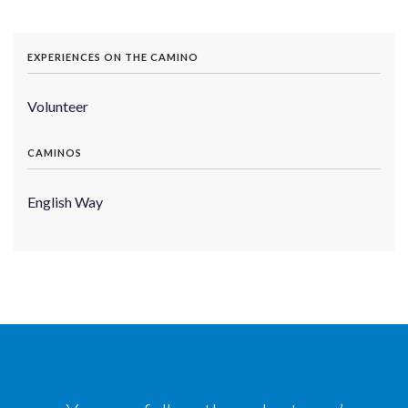
EXPERIENCES ON THE CAMINO
Volunteer
CAMINOS
English Way