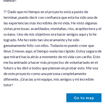
mentor!
?? Dado que mí tiempo en el proyecto está a punto de
terminar, puedo decir con confianza que esta ha sido una de
las experiencias más increíbles de mi vida. He visto algunas
vistas preciosas: acantilados, montañas, ríos, arquitectura y el
océano. Uno de mis objetivos era hacer amigos aquí y lo he
logrado. Me he reído tan sinceramente y he sido
genuinamente feliz con ellos. Todavía no puedo creer que
lleve 2 meses aquí, el tiempo vuela tan rápido. Estoy segura de
que miraré hacia atrás a momento de mi vida con cariño. Esto
me ha animado a hacer más proyectos de voluntariado en el
futuro y les diré a todos que piensen en probar esto. Me voy
de este proyecto como una persona completamente
diferente. ¡Gracias a mi equipo, mis amigos y mi increíble
tutor!
Go to map