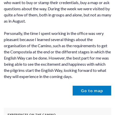
who want to buy or stamp their credentials, buy a map or ask
questions about the way. During the week we were visited by
quite a few of them, both in groups and alone, but not as many
as in August.
Personally, the time I spent working in the office was very
pleasant because I learned several things about the
organisation of the Camino, such as the requirements to get
the Compostela at the end or the different stages in which the
English Way can be done. However, the best part for me was
being able to see the excitement and happiness with which
the pilgrims start the English Way, looking forward to what
they will experience in the coming days.
Go to map
EXPERIENCES ON THE CAMINO