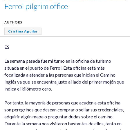
Ferrol pilgrim office
AUTHORS
Cristina Aguilar
ES
La semana pasada fue mi turno en la oficina de turismo
situada en el puerto de Ferrol. Esta oficina está más
focalizada a atender a las personas que inician el Camino
Inglés ya que se encuentra justo al lado del primer mojón que
indica el kilómetro cero.
Por tanto, la mayoría de personas que acuden a esta oficina
son peregrinos que desean comprar o sellar sus credenciales,
adquirir algún mapa o preguntar dudas sobre el camino.
Durante la semana nos visitaron bastantes de ellos, tanto en