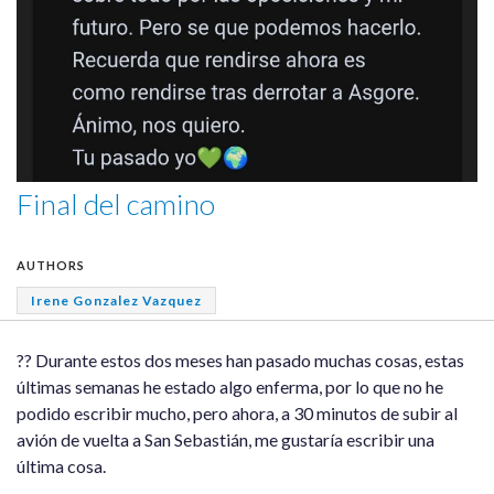
Final del camino
AUTHORS
Irene Gonzalez Vazquez
?? Durante estos dos meses han pasado muchas cosas, estas
últimas semanas he estado algo enferma, por lo que no he
podido escribir mucho, pero ahora, a 30 minutos de subir al
avión de vuelta a San Sebastián, me gustaría escribir una
última cosa.