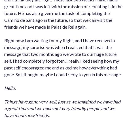
great time and I was left with the mission of repeating it in the
future. He has also given me the task of completing the
Camino de Santiago in the future, so that we can visit the
friends we have made in Palas de Rei again.
Right now I am waiting for my flight, and I have received a
message, my surprise was when I realized that it was the
message that two months ago we wrote to our huge future
self. I had completely forgotten, I really liked seeing how my
past self encouraged me and asked me how everything had
gone. So I thought maybe I could reply to you in this message.
Hello,
Things have gone very well, just as we imagined we have had
a great time and we have met very friendly people and we
have made new friends.