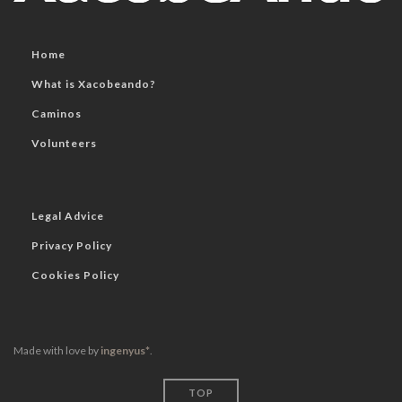
Home
What is Xacobeando?
Caminos
Volunteers
Legal Advice
Privacy Policy
Cookies Policy
Made with love by
ingenyus*
.
TOP