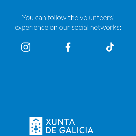
You can follow the volunteers’
experience on our social networks: