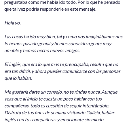
preguntaba como me había ido todo. Por lo que he pensado
que tal vez podría responderle en este mensaje.
Hola yo,
Las cosas ha ido muy bien, tal y como nos imaginábamos nos
lo hemos pasado genial y hemos conocido a gente muy
amable y hemos hecho nuevos amigos.
El inglés, que era lo que mas te preocupaba, resulta que no
era tan difícil, y ahora puedes comunicarte con las personas
que lo hablan.
Me gustaría darte un consejo, no te rindas nunca. Aunque
veas que al inicio te cuesta un poco hablar con tus
compañeras, todo es cuestión de seguir intentándolo.
Disfruta de tus fines de semana visitando Galicia, hablar
inglés con tus compañeras y emociónate sin miedo.