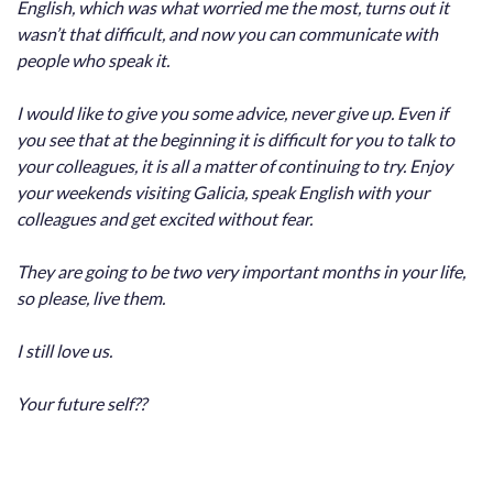
English, which was what worried me the most, turns out it
wasn’t that difficult, and now you can communicate with
people who speak it.
I would like to give you some advice, never give up. Even if
you see that at the beginning it is difficult for you to talk to
your colleagues, it is all a matter of continuing to try. Enjoy
your weekends visiting Galicia, speak English with your
colleagues and get excited without fear.
They are going to be two very important months in your life,
so please, live them.
I still love us.
Your future self??