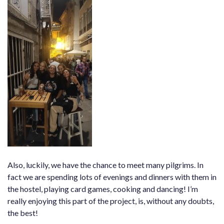
Also, luckily, we have the chance to meet many pilgrims. In
fact we are spending lots of evenings and dinners with them in
the hostel, playing card games, cooking and dancing! I’m
really enjoying this part of the project, is, without any doubts,
the best!