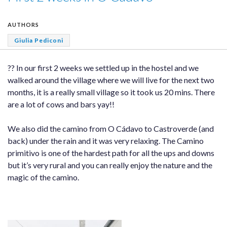
AUTHORS
Giulia Pediconi
?? In our first 2 weeks we settled up in the hostel and we
walked around the village where we will live for the next two
months, it is a really small village so it took us 20 mins. There
are a lot of cows and bars yay!!
We also did the camino from O Cádavo to Castroverde (and
back) under the rain and it was very relaxing. The Camino
primitivo is one of the hardest path for all the ups and downs
but it’s very rural and you can really enjoy the nature and the
magic of the camino.