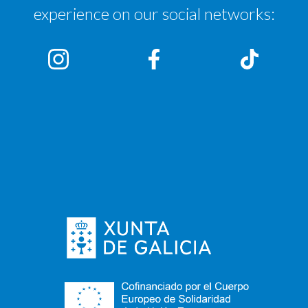
experience on our social networks: