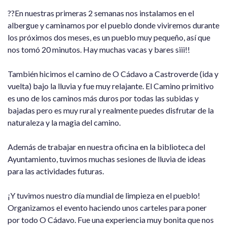
??En nuestras primeras 2 semanas nos instalamos en el
albergue y caminamos por el pueblo donde viviremos durante
los próximos dos meses, es un pueblo muy pequeño, así que
nos tomó 20 minutos. Hay muchas vacas y bares siii!!
También hicimos el camino de O Cádavo a Castroverde (ida y
vuelta) bajo la lluvia y fue muy relajante. El Camino primitivo
es uno de los caminos más duros por todas las subidas y
bajadas pero es muy rural y realmente puedes disfrutar de la
naturaleza y la magia del camino.
Además de trabajar en nuestra oficina en la biblioteca del
Ayuntamiento, tuvimos muchas sesiones de lluvia de ideas
para las actividades futuras.
¡Y tuvimos nuestro día mundial de limpieza en el pueblo!
Organizamos el evento haciendo unos carteles para poner
por todo O Cádavo. Fue una experiencia muy bonita que nos