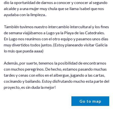
dio la oportunidad de darnos a conocer y conocer al segundo
alcalde y a una mujer muy chula que se llama Isabel que nos
ayudaba con la limpieza..
También tuvimos nuestro intercambio intercultural y los fines
de semana viajábamos a Lugo ya la Playa de las Catedrales.
En Lugo nos reunimos con el otro equipo y pasamos unos días
muy divertidos todos juntos. (Estoy planeando visitar Galicia
lo más que pueda aaaa)
Además, por suerte, tenemos la posibilidad de encontrarnos
con muchos peregrinos. De hecho, estamos pasando muchas
tardes y cenas con ellos en el albergue, jugando a las cartas,
cocinando y bailando. Estoy disfrutando mucho esta parte del
proyecto, es sin duda la mejor!
Go to map