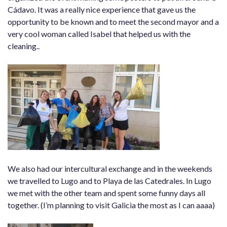
Cádavo. It was a really nice experience that gave us the
opportunity to be known and to meet the second mayor and a
very cool woman called Isabel that helped us with the
cleaning..
We also had our intercultural exchange and in the weekends
we travelled to Lugo and to Playa de las Catedrales. In Lugo
we met with the other team and spent some funny days all
together. (I’m planning to visit Galicia the most as I can aaaa)