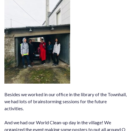
Besides we worked in our office in the library of the Townhall,
we had lots of brainstorming sessions for the future
activities.
And we had our World Clean-up day in the village! We
organized the event making some posters to put all around O