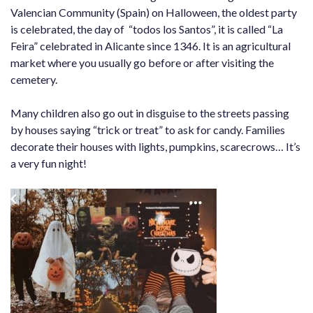
Valencian Community (Spain) on Halloween, the oldest party
is celebrated, the day of “todos los Santos”, it is called “La
Feira” celebrated in Alicante since 1346. It is an agricultural
market where you usually go before or after visiting the
cemetery.
Many children also go out in disguise to the streets passing
by houses saying “trick or treat” to ask for candy. Families
decorate their houses with lights, pumpkins, scarecrows… It’s
a very fun night!