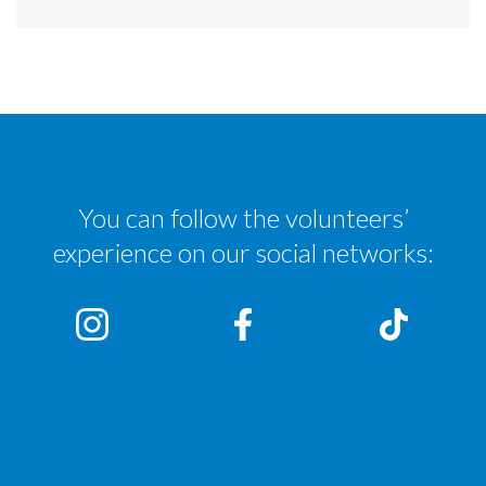
You can follow the volunteers’
experience on our social networks: