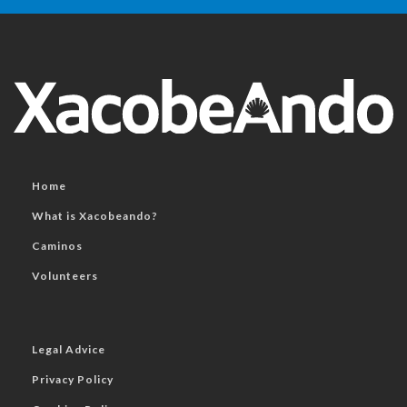
Home
What is Xacobeando?
Caminos
Volunteers
Legal Advice
Privacy Policy