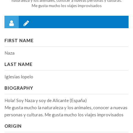
naturaleza y los animales, conocer a nuevas personas y culturas.
Me gusta mucho los viajes improvisados
FIRST NAME
Naza
LAST NAME
Iglesias lopelo
BIOGRAPHY
Hola! Soy Naza y soy de Alicante (España)
Me gusta mucho la naturaleza y los animales, conocer a nuevas
personas y culturas. Me gusta mucho los viajes improvisados
ORIGIN