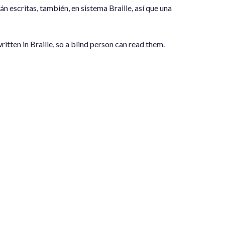
án escritas, también, en sistema Braille, así que una
written in Braille, so a blind person can read them.