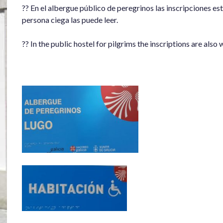
?? En el albergue público de peregrinos las inscripciones est
persona ciega las puede leer.
?? In the public hostel for pilgrims the inscriptions are also 