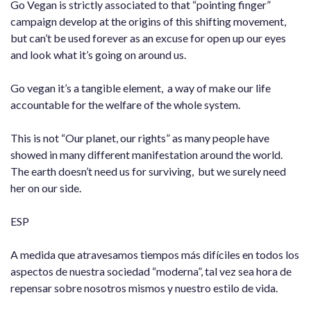
Go Vegan is strictly associated to that “pointing finger”
campaign develop at the origins of this shifting movement,
but can’t be used forever as an excuse for open up our eyes
and look what it’s going on around us.
Go vegan it’s a tangible element, a way of make our life
accountable for the welfare of the whole system.
This is not “Our planet, our rights” as many people have
showed in many different manifestation around the world.
The earth doesn’t need us for surviving, but we surely need
her on our side.
ESP
A medida que atravesamos tiempos más difíciles en todos los
aspectos de nuestra sociedad “moderna”, tal vez sea hora de
repensar sobre nosotros mismos y nuestro estilo de vida.