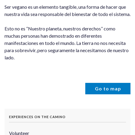
Ser vegano es un elemento tangible, una forma de hacer que
nuestra vida sea responsable del bienestar de todo el sistema.
Esto no es “Nuestro planeta, nuestros derechos” como
muchas personas han demostrado en diferentes
manifestaciones en todo el mundo. La tierra no nos necesita
para sobrevivir, pero seguramente la necesitamos de nuestro
lado.
Go to map
EXPERIENCES ON THE CAMINO
Volunteer