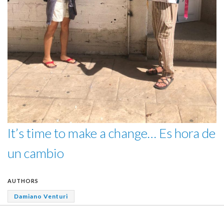
It’s time to make a change… Es hora de
un cambio
AUTHORS
Damiano Venturi