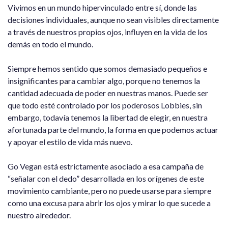
Vivimos en un mundo hipervinculado entre sí, donde las
decisiones individuales, aunque no sean visibles directamente
a través de nuestros propios ojos, influyen en la vida de los
demás en todo el mundo.
Siempre hemos sentido que somos demasiado pequeños e
insignificantes para cambiar algo, porque no tenemos la
cantidad adecuada de poder en nuestras manos. Puede ser
que todo esté controlado por los poderosos Lobbies, sin
embargo, todavía tenemos la libertad de elegir, en nuestra
afortunada parte del mundo, la forma en que podemos actuar
y apoyar el estilo de vida más nuevo.
Go Vegan está estrictamente asociado a esa campaña de
“señalar con el dedo” desarrollada en los orígenes de este
movimiento cambiante, pero no puede usarse para siempre
como una excusa para abrir los ojos y mirar lo que sucede a
nuestro alrededor.