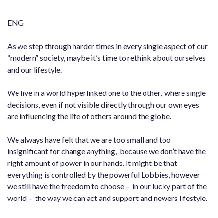
ENG
As we step through harder times in every single aspect of our
“modern” society, maybe it’s time to rethink about ourselves
and our lifestyle.
We live in a world hyperlinked one to the other, where single
decisions, even if not visible directly through our own eyes,
are influencing the life of others around the globe.
We always have felt that we are too small and too
insignificant for change anything, because we don’t have the
right amount of power in our hands. It might be that
everything is controlled by the powerful Lobbies, however
we still have the freedom to choose – in our lucky part of the
world – the way we can act and support and newers lifestyle.