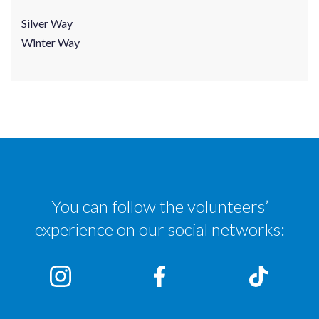
Silver Way
Winter Way
You can follow the volunteers’
experience on our social networks: