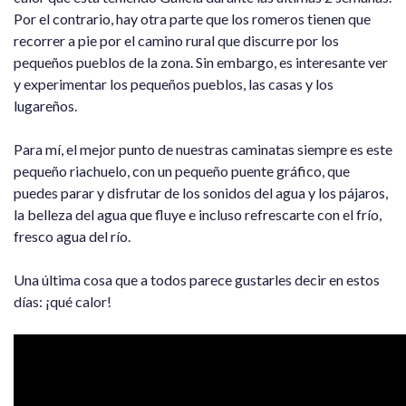
Por el contrario, hay otra parte que los romeros tienen que
recorrer a pie por el camino rural que discurre por los
pequeños pueblos de la zona. Sin embargo, es interesante ver
y experimentar los pequeños pueblos, las casas y los
lugareños.
Para mí, el mejor punto de nuestras caminatas siempre es este
pequeño riachuelo, con un pequeño puente gráfico, que
puedes parar y disfrutar de los sonidos del agua y los pájaros,
la belleza del agua que fluye e incluso refrescarte con el frío,
fresco agua del río.
Una última cosa que a todos parece gustarles decir en estos
días: ¡qué calor!