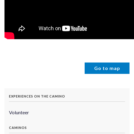
Go to map
EXPERIENCES ON THE CAMINO
Volunteer
CAMINOS