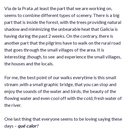
Via de la Prata ,at least the part that we are working on,
seems to combine different types of scenery. There is a big
part that is inside the forest, with the trees providing natural
shadow and minimizing the unbearable heat that Galicia is
having during the past 2 weeks. On the contrary, there is
another part that the pilgrims have to walk on the rural road
that goes through the small villages of the area. It is
interesting ,though, to see and experience the small villages,
the houses and the locals.
For me, the best point of our walks everytime is this small
stream ,with a small graphic bridge, that you can stop and
enjoy the sounds of the water and birds, the beauty of the
flowing water and even cool off with the cold, fresh water of
the river.
One last thing that everyone seems to be loving saying these
days –
qué calor!