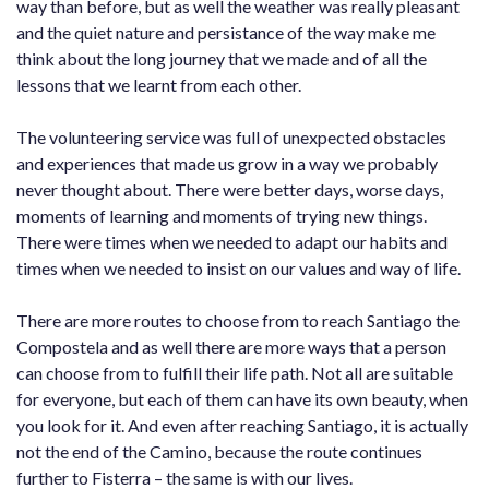
way than before, but as well the weather was really pleasant
and the quiet nature and persistance of the way make me
think about the long journey that we made and of all the
lessons that we learnt from each other.
The volunteering service was full of unexpected obstacles
and experiences that made us grow in a way we probably
never thought about. There were better days, worse days,
moments of learning and moments of trying new things.
There were times when we needed to adapt our habits and
times when we needed to insist on our values and way of life.
There are more routes to choose from to reach Santiago the
Compostela and as well there are more ways that a person
can choose from to fulfill their life path. Not all are suitable
for everyone, but each of them can have its own beauty, when
you look for it. And even after reaching Santiago, it is actually
not the end of the Camino, because the route continues
further to Fisterra – the same is with our lives.