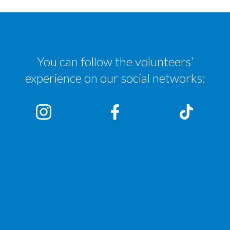
You can follow the volunteers’
experience on our social networks: