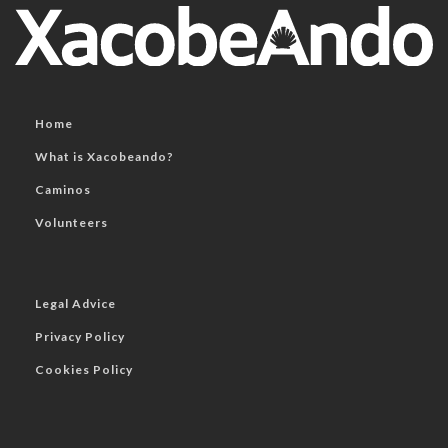
Home
What is Xacobeando?
Caminos
Volunteers
Legal Advice
Privacy Policy
Cookies Policy