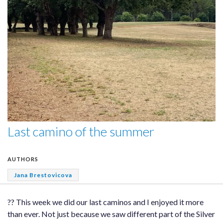
Last camino of the summer
AUTHORS
Jana Brestovicova
?? This week we did our last caminos and I enjoyed it more
than ever. Not just because we saw different part of the Silver