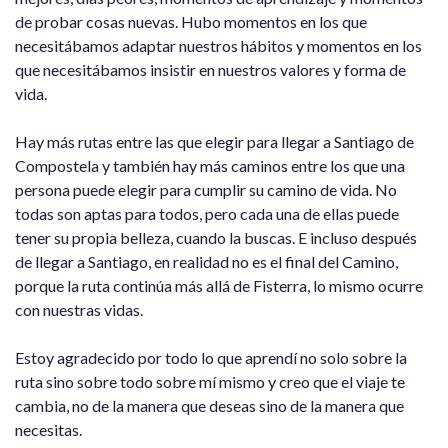
de probar cosas nuevas. Hubo momentos en los que
necesitábamos adaptar nuestros hábitos y momentos en los
que necesitábamos insistir en nuestros valores y forma de
vida.
Hay más rutas entre las que elegir para llegar a Santiago de
Compostela y también hay más caminos entre los que una
persona puede elegir para cumplir su camino de vida. No
todas son aptas para todos, pero cada una de ellas puede
tener su propia belleza, cuando la buscas. E incluso después
de llegar a Santiago, en realidad no es el final del Camino,
porque la ruta continúa más allá de Fisterra, lo mismo ocurre
con nuestras vidas.
Estoy agradecido por todo lo que aprendí no solo sobre la
ruta sino sobre todo sobre mí mismo y creo que el viaje te
cambia, no de la manera que deseas sino de la manera que
necesitas.