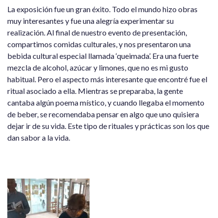
La exposición fue un gran éxito. Todo el mundo hizo obras
muy interesantes y fue una alegría experimentar su
realización. Al final de nuestro evento de presentación,
compartimos comidas culturales, y nos presentaron una
bebida cultural especial llamada ‘queimada’. Era una fuerte
mezcla de alcohol, azúcar y limones, que no es mi gusto
habitual. Pero el aspecto más interesante que encontré fue el
ritual asociado a ella. Mientras se preparaba, la gente
cantaba algún poema místico, y cuando llegaba el momento
de beber, se recomendaba pensar en algo que uno quisiera
dejar ir de su vida. Este tipo de rituales y prácticas son los que
dan sabor a la vida.