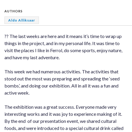
AUTHORS
Aldo Alliksaar
?? The last weeks are here and it means it’s time to wrap up
things in the project, and in my personal life. It was time to
visit the places I like in Ferrol, do some sports, enjoy nature,
and have my last adventure.
This week we had numerous activities. The activities that
stood out the most was preparing and spreading the ‘seed
bombs’, and doing our exhibition. All in all it was a fun and
active week.
The exhibition was a great success. Everyone made very
interesting works and it was joy to experience making of it.
By the end of our presentation event, we shared cultural
foods, and were introduced to a special cultural drink called