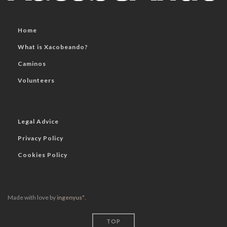
Home
What is Xacobeando?
Caminos
Volunteers
Legal Advice
Privacy Policy
Cookies Policy
Made with love by
ingenyus*
.
TOP