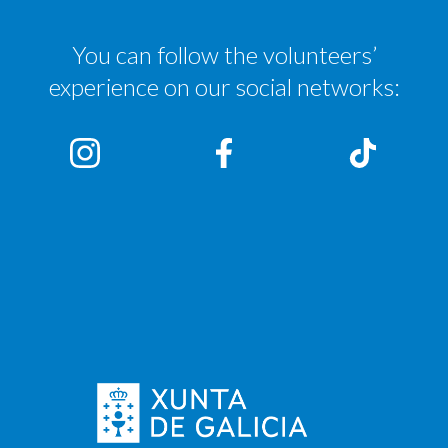
You can follow the volunteers’
experience on our social networks: