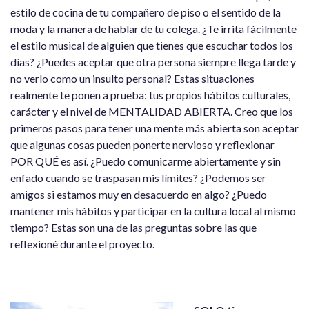
estilo de cocina de tu compañero de piso o el sentido de la
moda y la manera de hablar de tu colega. ¿Te irrita fácilmente
el estilo musical de alguien que tienes que escuchar todos los
días? ¿Puedes aceptar que otra persona siempre llega tarde y
no verlo como un insulto personal? Estas situaciones
realmente te ponen a prueba: tus propios hábitos culturales,
carácter y el nivel de MENTALIDAD ABIERTA. Creo que los
primeros pasos para tener una mente más abierta son aceptar
que algunas cosas pueden ponerte nervioso y reflexionar
POR QUÉ es así. ¿Puedo comunicarme abiertamente y sin
enfado cuando se traspasan mis límites? ¿Podemos ser
amigos si estamos muy en desacuerdo en algo? ¿Puedo
mantener mis hábitos y participar en la cultura local al mismo
tiempo? Estas son una de las preguntas sobre las que
reflexioné durante el proyecto.