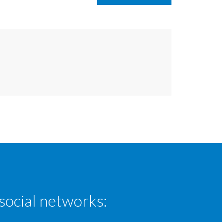
social networks: