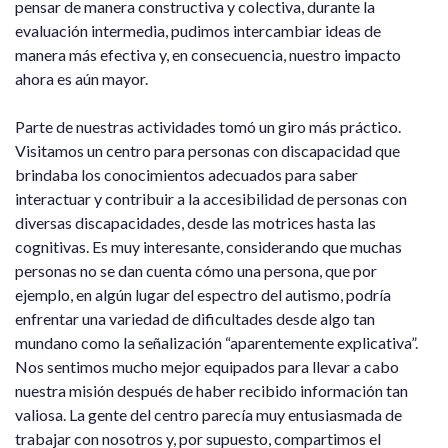
pensar de manera constructiva y colectiva, durante la
evaluación intermedia, pudimos intercambiar ideas de
manera más efectiva y, en consecuencia, nuestro impacto
ahora es aún mayor.
Parte de nuestras actividades tomó un giro más práctico.
Visitamos un centro para personas con discapacidad que
brindaba los conocimientos adecuados para saber
interactuar y contribuir a la accesibilidad de personas con
diversas discapacidades, desde las motrices hasta las
cognitivas. Es muy interesante, considerando que muchas
personas no se dan cuenta cómo una persona, que por
ejemplo, en algún lugar del espectro del autismo, podría
enfrentar una variedad de dificultades desde algo tan
mundano como la señalización “aparentemente explicativa”.
Nos sentimos mucho mejor equipados para llevar a cabo
nuestra misión después de haber recibido información tan
valiosa. La gente del centro parecía muy entusiasmada de
trabajar con nosotros y, por supuesto, compartimos el