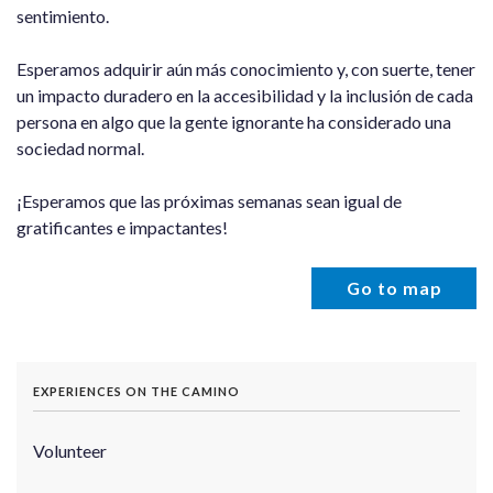
sentimiento.
Esperamos adquirir aún más conocimiento y, con suerte, tener
un impacto duradero en la accesibilidad y la inclusión de cada
persona en algo que la gente ignorante ha considerado una
sociedad normal.
¡Esperamos que las próximas semanas sean igual de
gratificantes e impactantes!
Go to map
EXPERIENCES ON THE CAMINO
Volunteer