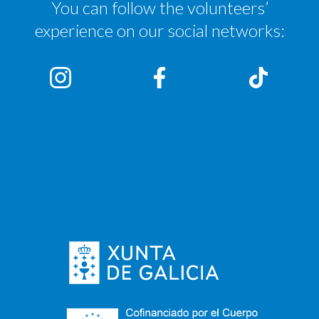
You can follow the volunteers’
experience on our social networks: