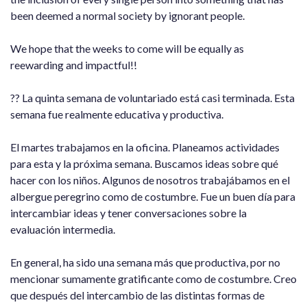
been deemed a normal society by ignorant people.
We hope that the weeks to come will be equally as
reewarding and impactful!!
?? La quinta semana de voluntariado está casi terminada. Esta
semana fue realmente educativa y productiva.
El martes trabajamos en la oficina. Planeamos actividades
para esta y la próxima semana. Buscamos ideas sobre qué
hacer con los niños. Algunos de nosotros trabajábamos en el
albergue peregrino como de costumbre. Fue un buen día para
intercambiar ideas y tener conversaciones sobre la
evaluación intermedia.
En general, ha sido una semana más que productiva, por no
mencionar sumamente gratificante como de costumbre. Creo
que después del intercambio de las distintas formas de