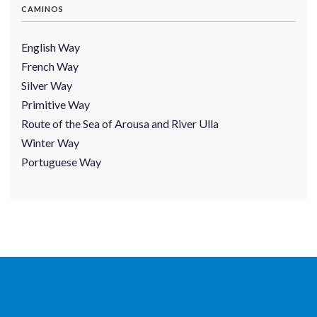
CAMINOS
English Way
French Way
Silver Way
Primitive Way
Route of the Sea of Arousa and River Ulla
Winter Way
Portuguese Way