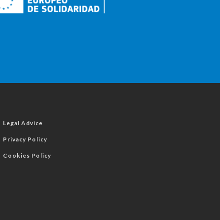
Legal Advice
Privacy Policy
Cookies Policy