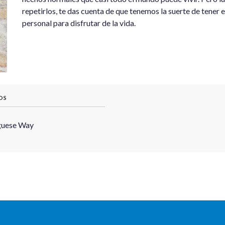
repetirlos, te das cuenta de que tenemos la suerte de tener e
personal para disfrutar de la vida.
OS
guese Way