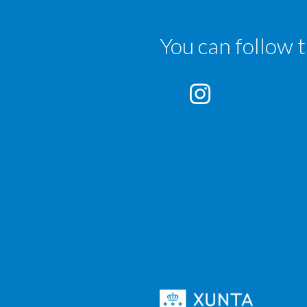
You can follow 