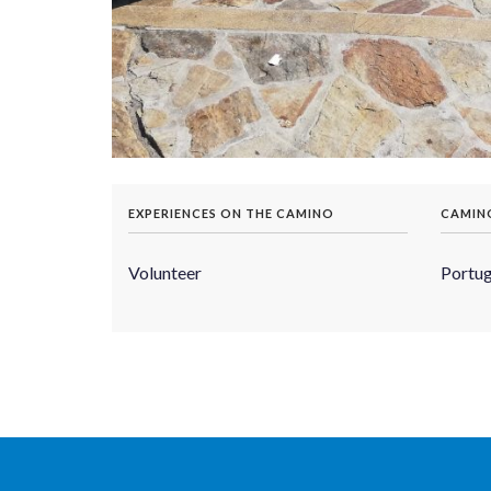
EXPERIENCES ON THE CAMINO
CAMIN
Volunteer
Portu