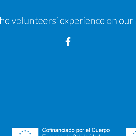
the volunteers’ experience on our 