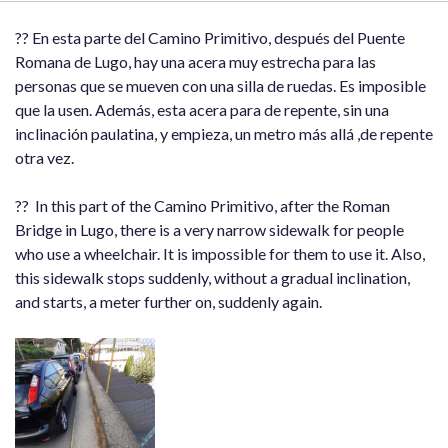
?? En esta parte del Camino Primitivo, después del Puente
Romana de Lugo, hay una acera muy estrecha para las
personas que se mueven con una silla de ruedas. Es imposible
que la usen. Además, esta acera para de repente, sin una
inclinación paulatina, y empieza, un metro más allá ,de repente
otra vez.
?? In this part of the Camino Primitivo, after the Roman
Bridge in Lugo, there is a very narrow sidewalk for people
who use a wheelchair. It is impossible for them to use it. Also,
this sidewalk stops suddenly, without a gradual inclination,
and starts, a meter further on, suddenly again.