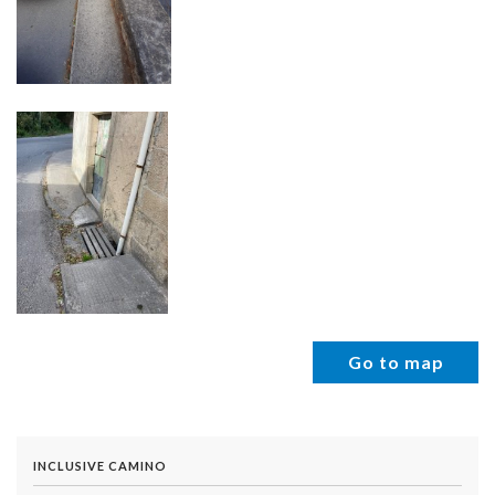
Go to map
INCLUSIVE CAMINO