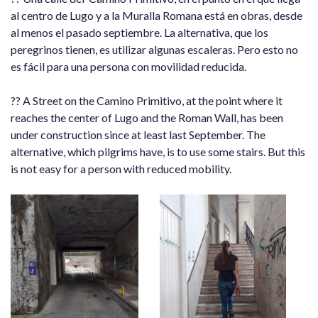
al centro de Lugo y a la Muralla Romana está en obras, desde
al menos el pasado septiembre. La alternativa, que los
peregrinos tienen, es utilizar algunas escaleras. Pero esto no
es fácil para una persona con movilidad reducida.
?? A Street on the Camino Primitivo, at the point where it
reaches the center of Lugo and the Roman Wall, has been
under construction since at least last September. The
alternative, which pilgrims have, is to use some stairs. But this
is not easy for a person with reduced mobility.