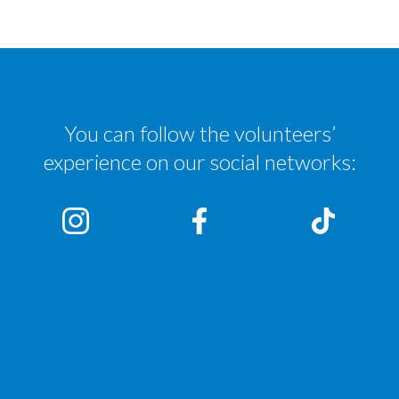
You can follow the volunteers’
experience on our social networks: