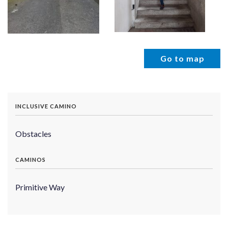
Go to map
INCLUSIVE CAMINO
Obstacles
CAMINOS
Primitive Way