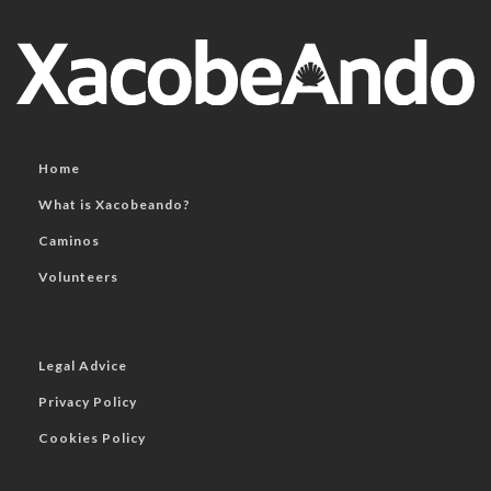
Home
What is Xacobeando?
Caminos
Volunteers
Legal Advice
Privacy Policy
Cookies Policy