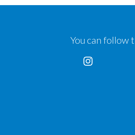
You can follow 