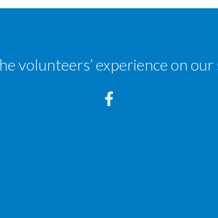
the volunteers’ experience on our 