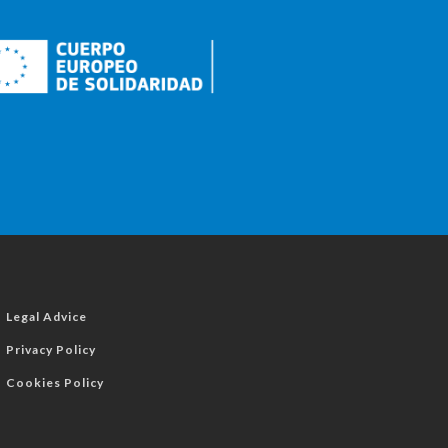
Legal Advice
Privacy Policy
Cookies Policy