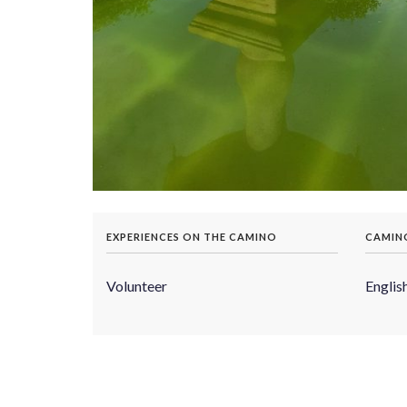
EXPERIENCES ON THE CAMINO
CAMIN
Volunteer
Englis