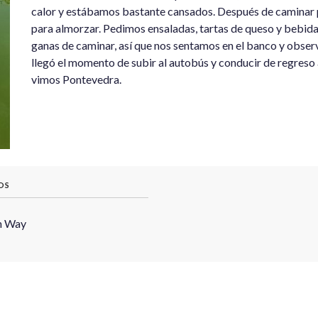
calor y estábamos bastante cansados. Después de caminar p
para almorzar. Pedimos ensaladas, tartas de queso y bebi
ganas de caminar, así que nos sentamos en el banco y obser
llegó el momento de subir al autobús y conducir de regreso
vimos Pontevedra.
OS
h Way