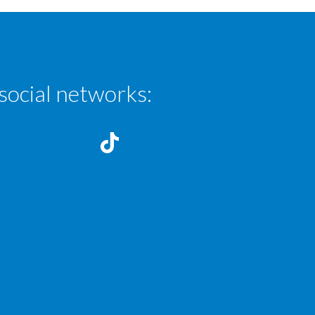
social networks: