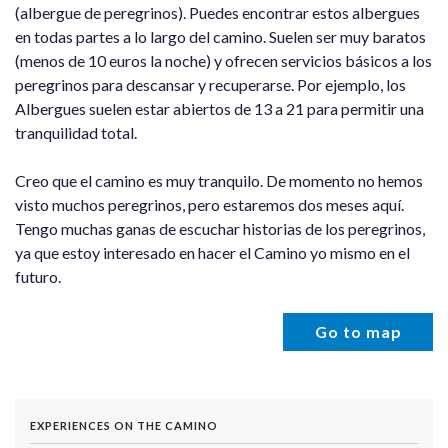
(albergue de peregrinos). Puedes encontrar estos albergues
en todas partes a lo largo del camino. Suelen ser muy baratos
(menos de 10 euros la noche) y ofrecen servicios básicos a los
peregrinos para descansar y recuperarse. Por ejemplo, los
Albergues suelen estar abiertos de 13 a 21 para permitir una
tranquilidad total.
Creo que el camino es muy tranquilo. De momento no hemos
visto muchos peregrinos, pero estaremos dos meses aquí.
Tengo muchas ganas de escuchar historias de los peregrinos,
ya que estoy interesado en hacer el Camino yo mismo en el
futuro.
Go to map
EXPERIENCES ON THE CAMINO