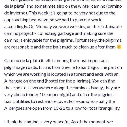
de la plata) and sometimes also on the winter camino (camino
de invierno). This week it´s going to be very hot due to the
approaching heatwave, so we had to plan our work
accordingly. On Monday we were working on the sustainable
camino project – collecting garbage and making sure the
camino is enjoyable for the pilgrims. Fortunately, the pilgrims
are reasonable and there isn´t much to clean up after them
Camino de la plata itself is among the most important
pilgrimage roads. It runs from Seville to Santiago. The part on
which we are working is located in a forest and ends with an
Albergue on one end (hostel for the pilgrims). You can find
these hostels everywhere along the camino. Usually, they are
very cheap (under 10 eur per night) and offer the pilgrims
basic utilities to rest and recover. For example, usually the
Albergues are open from 13-21 to allow for total tranquility.
I think the camino is very peaceful. As of the moment, we