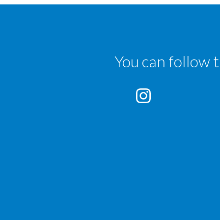
You can follow 