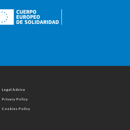
Legal Advice
Privacy Policy
Cookies Policy