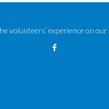
the volunteers’ experience on our 