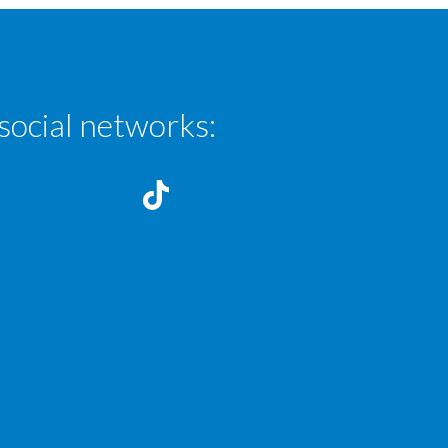
social networks: