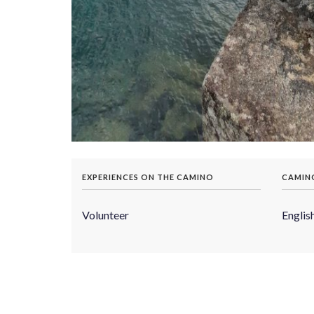
EXPERIENCES ON THE CAMINO
CAMIN
Volunteer
Englis