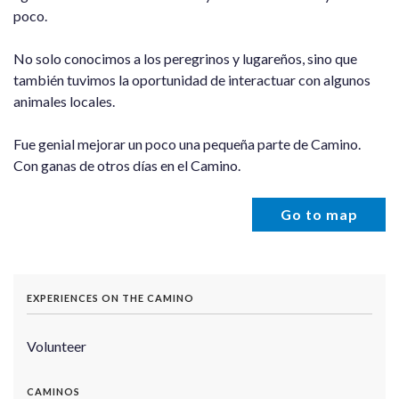
poco.
No solo conocimos a los peregrinos y lugareños, sino que
también tuvimos la oportunidad de interactuar con algunos
animales locales.
Fue genial mejorar un poco una pequeña parte de Camino.
Con ganas de otros días en el Camino.
Go to map
EXPERIENCES ON THE CAMINO
Volunteer
CAMINOS