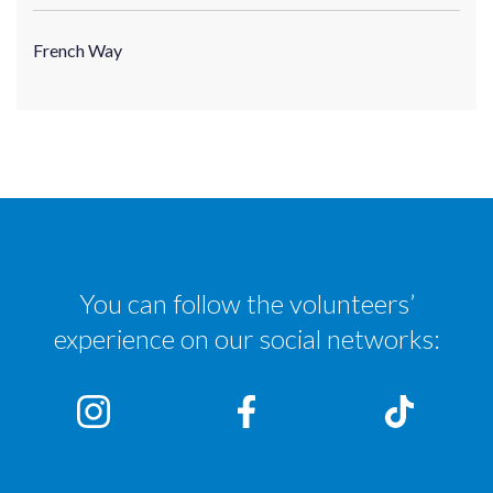
French Way
You can follow the volunteers’
experience on our social networks: