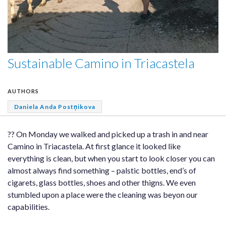
Sustainable Camino in Triacastela
AUTHORS
Daniela Anda Postņikova
?? On Monday we walked and picked up a trash in and near
Camino in Triacastela. At first glance it looked like
everything is clean, but when you start to look closer you can
almost always find something – palstic bottles, end’s of
cigarets, glass bottles, shoes and other thigns. We even
stumbled upon a place were the cleaning was beyon our
capabilities.