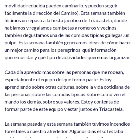
movilidad reducida pueden caminarlo, y pueden seguir
fácilmente la dirección del Camino). Esta semana también
hicimos un repaso a la fiesta jacobea de Triacastela, donde
hablamos y regalamos camisetas a romeros y vecinos,
también degustamos una de las comidas típicas gallegas, un
pulpo. Esta semana también generamos ideas de cómo hacer
un mejor camino para los peregrinos, qué información
queremos dar y qué tipo de actividades queremos organizar.
Cada día aprendo más sobre las personas que me rodean,
especialmente el equipo del que formo parte. Estoy
aprendiendo sobre otras culturas, sobre la vida cotidiana de
las personas, sobre las comidas típicas, sobre cómo ven el
mundo los demás, sobre sus valores. Estoy contenta de
formar parte de este equipo y estar juntos en Triacastela.
La semana pasada y esta semana también tuvimos incendios
forestales a nuestro alrededor. Algunos días el sol estaba