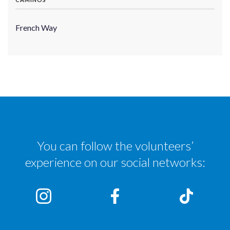
French Way
You can follow the volunteers’
experience on our social networks: