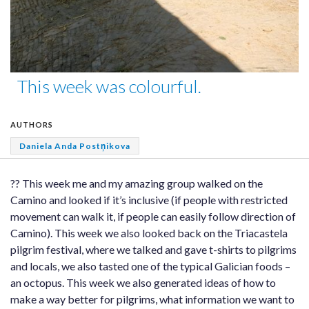
This week was colourful.
AUTHORS
Daniela Anda Postņikova
?? This week me and my amazing group walked on the
Camino and looked if it’s inclusive (if people with restricted
movement can walk it, if people can easily follow direction of
Camino). This week we also looked back on the Triacastela
pilgrim festival, where we talked and gave t-shirts to pilgrims
and locals, we also tasted one of the typical Galician foods –
an octopus. This week we also generated ideas of how to
make a way better for pilgrims, what information we want to