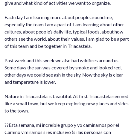
give and what kind of activities we want to organize.
Each day I am learning more about people around me,
especially the team I am a part of. I am learning about other
cultures, about people’s daily life, typical foods, about how
others see the world, about their values. I am glad to be a part
of this team and be together in Triacastela.
Past week and this week we also had wildfires around us.
Some days the sun was covered by smoke and looked red,
other days we could see ash in the sky. Now the sky is clear
and temperature is lower.
Nature in Triacastela is beautiful. At first Triacastela seemed
like a small town, but we keep exploring new places and sides
to the town.
??Esta semana, mi increíble grupo y yo caminamos por el
Camino y miramos si es inclusivo (si las personas con