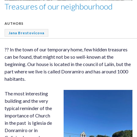
Treasures of our neighbourhood
AUTHORS
Jana Brestovicova
?? In the town of our temporary home, few hidden treasures
can be found, that might not be so well-known at the
beginning. Our house is located in the council of Lalín, but the
part where we live is called Donramiro and has around 1000
habitants.
The most interesting
building and the very
typical reminder of the
importance of Church
in the past is Iglesia de
Donramiro or in