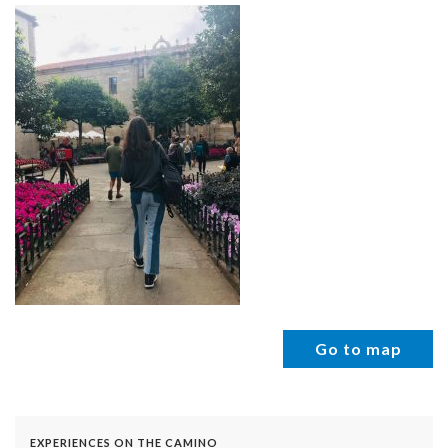
Go to map
EXPERIENCES ON THE CAMINO