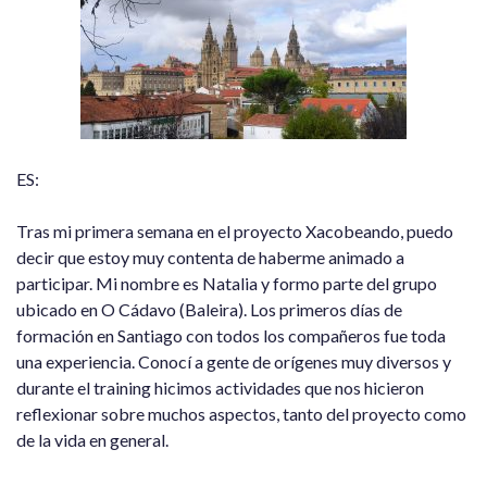
ES:
Tras mi primera semana en el proyecto Xacobeando, puedo
decir que estoy muy contenta de haberme animado a
participar. Mi nombre es Natalia y formo parte del grupo
ubicado en O Cádavo (Baleira). Los primeros días de
formación en Santiago con todos los compañeros fue toda
una experiencia. Conocí a gente de orígenes muy diversos y
durante el training hicimos actividades que nos hicieron
reflexionar sobre muchos aspectos, tanto del proyecto como
de la vida en general.