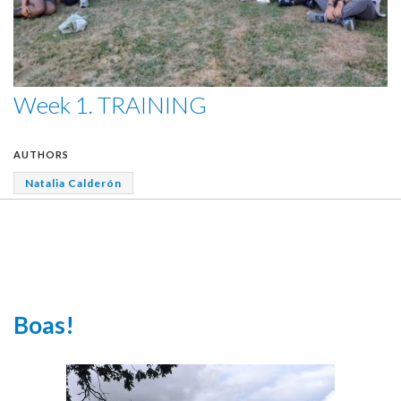
Week 1. TRAINING
AUTHORS
Natalia Calderón
Boas!