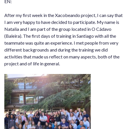
EN:
After my first week in the Xacobeando project, I can say that
I am very happy to have decided to participate. My name is
Natalia and I am part of the group located in O Cádavo
(Baleira). The first days of training in Santiago with all the
teammate was quite an experience. I met people from very
different backgrounds and during the training we did
activities that made us reflect on many aspects, both of the
project and of life in general.