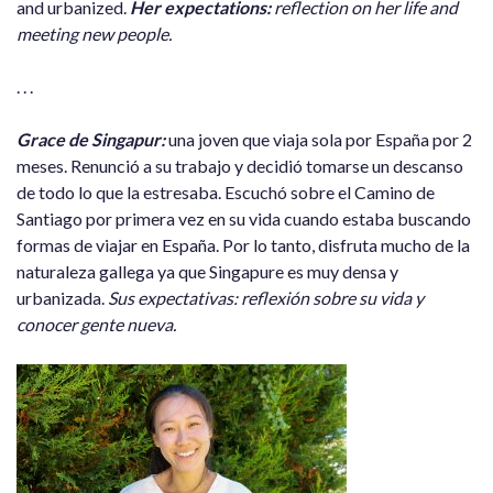
and urbanized.
Her expectations:
reflection on her life and
meeting new people.
. . .
Grace de Singapur:
una joven que viaja sola por España por 2
meses. Renunció a su trabajo y decidió tomarse un descanso
de todo lo que la estresaba. Escuchó sobre el Camino de
Santiago por primera vez en su vida cuando estaba buscando
formas de viajar en España. Por lo tanto, disfruta mucho de la
naturaleza gallega ya que Singapure es muy densa y
urbanizada.
Sus expectativas: reflexión sobre su vida y
conocer gente nueva.