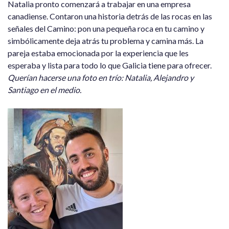
Natalia pronto comenzará a trabajar en una empresa
canadiense. Contaron una historia detrás de las rocas en las
señales del Camino: pon una pequeña roca en tu camino y
simbólicamente deja atrás tu problema y camina más. La
pareja estaba emocionada por la experiencia que les
esperaba y lista para todo lo que Galicia tiene para ofrecer.
Querían hacerse una foto en trío: Natalia, Alejandro y
Santiago en el medio.