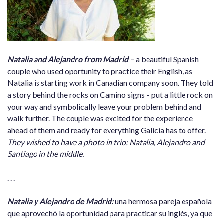
Natalia and Alejandro from Madrid
–
a beautiful Spanish
couple who used oportunity to practice their English, as
Natalia is starting work in Canadian company soon. They told
a story behind the rocks on Camino signs – put a little rock on
your way and symbolically leave your problem behind and
walk further. The couple was excited for the experience
ahead of them and ready for everything Galicia has to offer.
They wished to have a photo in trio: Natalia, Alejandro and
Santiago in the middle.
. . .
Natalia y Alejandro de Madrid:
una hermosa pareja española
que aprovechó la oportunidad para practicar su inglés, ya que