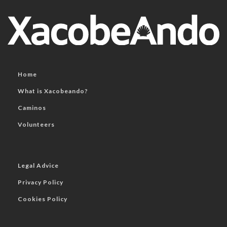
Home
What is Xacobeando?
Caminos
Volunteers
Legal Advice
Privacy Policy
Cookies Policy