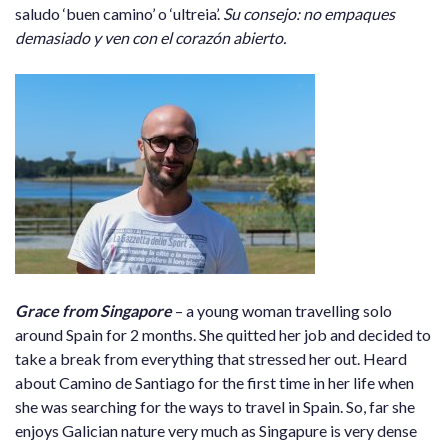
saludo ‘buen camino’ o ‘ultreia’.
Su consejo: no empaques
demasiado y ven con el corazón abierto.
Grace from Singapore
– a young woman travelling solo
around Spain for 2 months. She quitted her job and decided to
take a break from everything that stressed her out. Heard
about Camino de Santiago for the first time in her life when
she was searching for the ways to travel in Spain. So, far she
enjoys Galician nature very much as Singapure is very dense