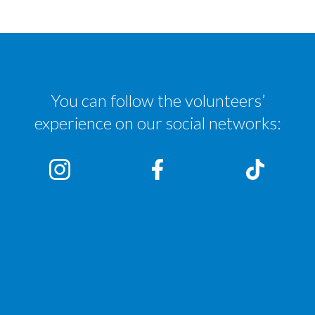
You can follow the volunteers’
experience on our social networks: