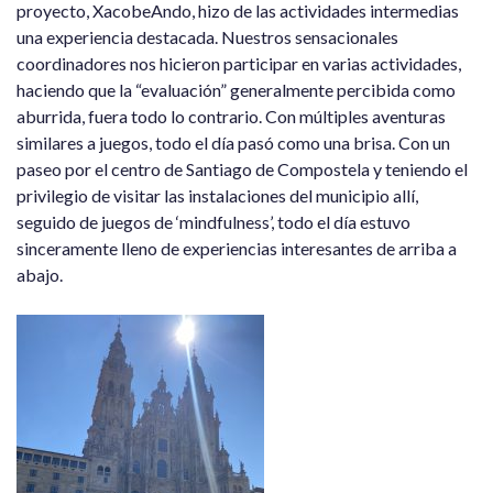
proyecto, XacobeAndo, ​​hizo de las actividades intermedias
una experiencia destacada. Nuestros sensacionales
coordinadores nos hicieron participar en varias actividades,
haciendo que la “evaluación” generalmente percibida como
aburrida, fuera todo lo contrario. Con múltiples aventuras
similares a juegos, todo el día pasó como una brisa. Con un
paseo por el centro de Santiago de Compostela y teniendo el
privilegio de visitar las instalaciones del municipio allí,
seguido de juegos de ‘mindfulness’, todo el día estuvo
sinceramente lleno de experiencias interesantes de arriba a
abajo.