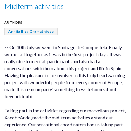
Midterm activities
AUTHORS
Annija Elza Grāmatniece
?? On 30th July we went to Santiago de Compostela. Finally
we met all together as it was in the first project days. It was
really nice to meet all participants and also had a
conversations with them about this project and life in Spain.
Having the pleasure to be involved in this truly heartwarming
project with wonderful people from every corner of Europe,
made this ‘reunion party’ something to write home about,
beyond doubt.
Taking part in the activities regarding our marvellous project,
XacobeAndo, made the mid-term activities a stand out
experience. Our sensational coordinators had us taking part