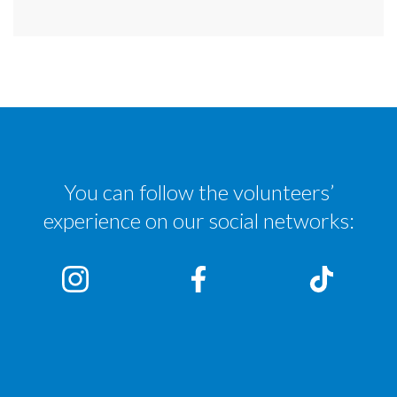
You can follow the volunteers’
experience on our social networks: