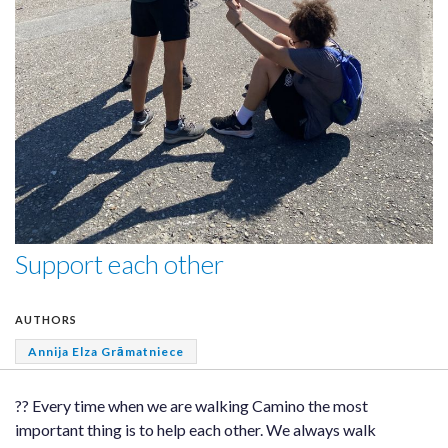
Support each other
AUTHORS
Annija Elza Grāmatniece
?? Every time when we are walking Camino the most
important thing is to help each other. We always walk