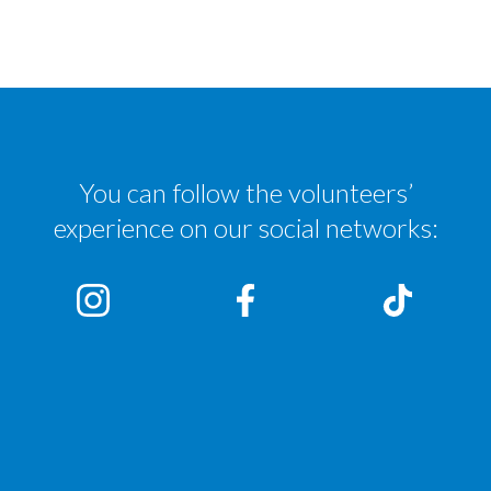
You can follow the volunteers’
experience on our social networks: