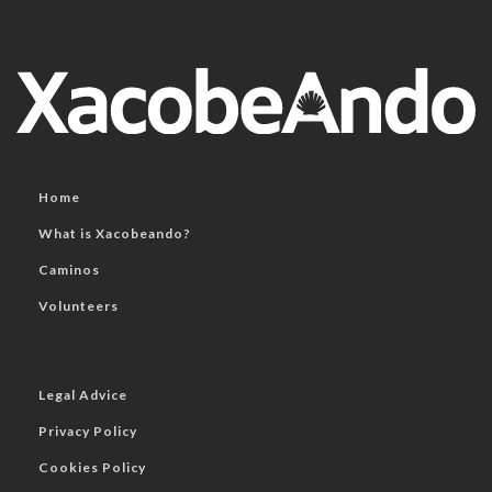
Home
What is Xacobeando?
Caminos
Volunteers
Legal Advice
Privacy Policy
Cookies Policy