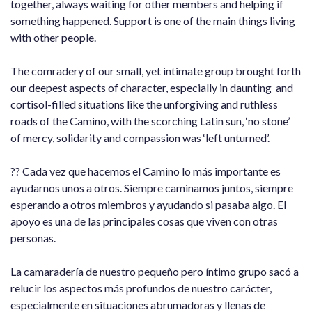
together, always waiting for other members and helping if
something happened. Support is one of the main things living
with other people.
The comradery of our small, yet intimate group brought forth
our deepest aspects of character, especially in daunting and
cortisol-filled situations like the unforgiving and ruthless
roads of the Camino, with the scorching Latin sun, ‘no stone’
of mercy, solidarity and compassion was ‘left unturned’.
?? Cada vez que hacemos el Camino lo más importante es
ayudarnos unos a otros. Siempre caminamos juntos, siempre
esperando a otros miembros y ayudando si pasaba algo. El
apoyo es una de las principales cosas que viven con otras
personas.
La camaradería de nuestro pequeño pero íntimo grupo sacó a
relucir los aspectos más profundos de nuestro carácter,
especialmente en situaciones abrumadoras y llenas de