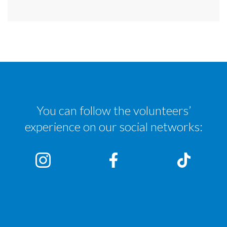
You can follow the volunteers’
experience on our social networks: