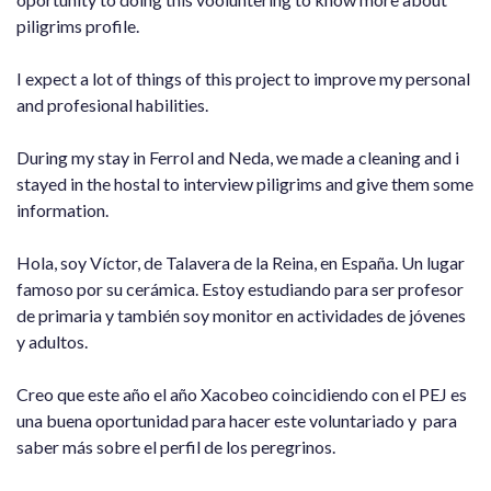
piligrims profile.
I expect a lot of things of this project to improve my personal
and profesional habilities.
During my stay in Ferrol and Neda, we made a cleaning and i
stayed in the hostal to interview piligrims and give them some
information.
Hola, soy Víctor, de Talavera de la Reina, en España. Un lugar
famoso por su cerámica. Estoy estudiando para ser profesor
de primaria y también soy monitor en actividades de jóvenes
y adultos.
Creo que este año el año Xacobeo coincidiendo con el PEJ es
una buena oportunidad para hacer este voluntariado y para
saber más sobre el perfil de los peregrinos.