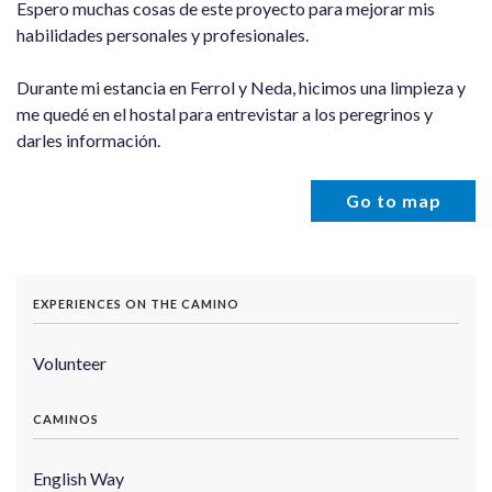
Espero muchas cosas de este proyecto para mejorar mis
habilidades personales y profesionales.
Durante mi estancia en Ferrol y Neda, hicimos una limpieza y
me quedé en el hostal para entrevistar a los peregrinos y
darles información.
Go to map
EXPERIENCES ON THE CAMINO
Volunteer
CAMINOS
English Way